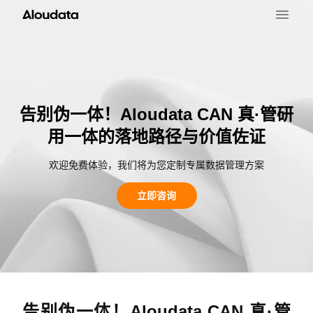
告别伪一体！Aloudata CAN 真·管研
用一体的落地路径与价值佐证
欢迎免费体验，我们将为您定制专属数据管理方案
立即咨询
告别伪一体！Aloudata CAN 真·管