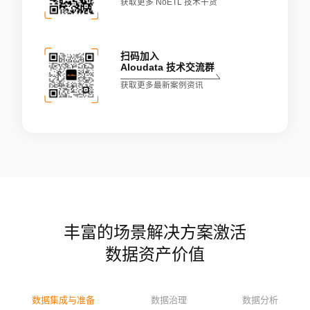
获取更多 NoETL 技术干货
扫码加入
Aloudata 技术交流群
获取更多最新案例资讯
丰富的场景解决方案激活
数据资产价值
数据集成与准备
数据治理
数据分析