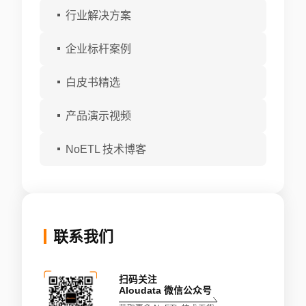
行业解决方案
企业标杆案例
白皮书精选
产品演示视频
NoETL 技术博客
联系我们
扫码关注
Aloudata 微信公众号