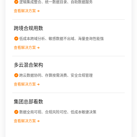
逻辑集成整合、统一数据目录、自助数据服务
查看解决方案
跨境合规用数
低成本跨域分析、敏感数据不出域、海量查询性能强
查看解决方案
多云混合架构
跨云数据协同、存算按需消费、安全合规管理
查看解决方案
集团总部看数
数据全局可视、合规风险可控、低成本敏捷决策
查看解决方案