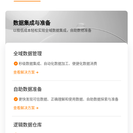
数据集成与准备
以极低成本轻松实现全域数据集成，自助数据准备
全域数据管理
秒级数据集成、自动化数据加工、便捷化数据消费
查看解决方案
自助数据准备
更快发现可信数据、正确理解和使用数据、自助数据探索与准备
查看解决方案
逻辑数据仓库