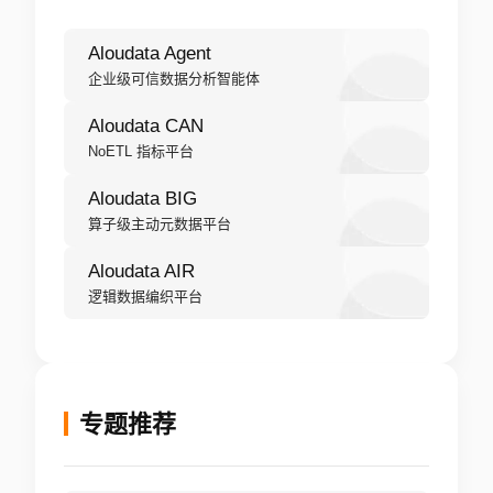
Aloudata Agent
企业级可信数据分析智能体
Aloudata CAN
NoETL 指标平台
Aloudata BIG
算子级主动元数据平台
Aloudata AIR
逻辑数据编织平台
专题推荐