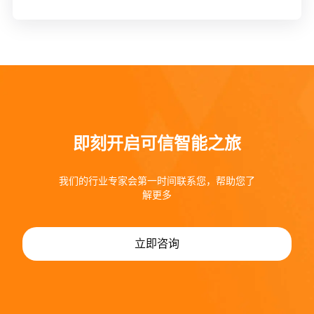
即刻开启可信智能之旅
我们的行业专家会第一时间联系您，帮助您了
解更多
立即咨询