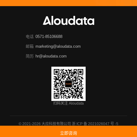
电话
0571-85106688
邮箱
marketing@aloudata.com
简历
hr@aloudata.com
扫码关注 Aloudata
© 2021-2026 大应科技有限公司
浙 ICP 备 2021026047 号 -5
浙公网安备 33011002018926 号
立即咨询