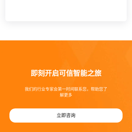
即刻开启可信智能之旅
我们的行业专家会第一时间联系您，帮助您了
解更多
立即咨询