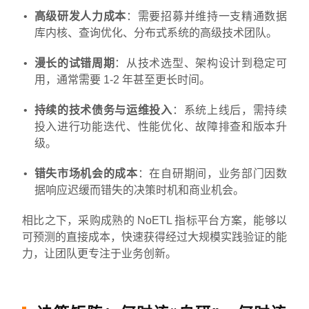
高级研发人力成本
：需要招募并维持一支精通数据
库内核、查询优化、分布式系统的高级技术团队。
漫长的试错周期
：从技术选型、架构设计到稳定可
用，通常需要 1-2 年甚至更长时间。
持续的技术债务与运维投入
：系统上线后，需持续
投入进行功能迭代、性能优化、故障排查和版本升
级。
错失市场机会的成本
：在自研期间，业务部门因数
据响应迟缓而错失的决策时机和商业机会。
相比之下，采购成熟的 NoETL 指标平台方案，能够以
可预测的直接成本，快速获得经过大规模实践验证的能
力，让团队更专注于业务创新。