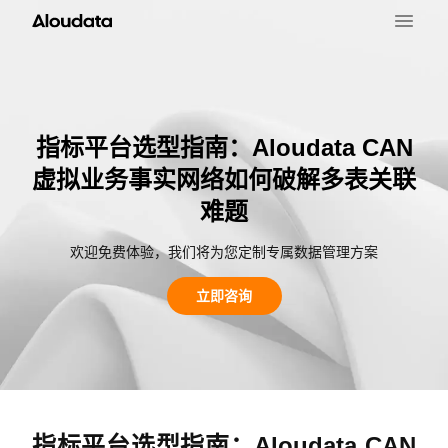
指标平台选型指南：Aloudata CAN
虚拟业务事实网络如何破解多表关联
难题
欢迎免费体验，我们将为您定制专属数据管理方案
立即咨询
指标平台选型指南：Aloudata CAN