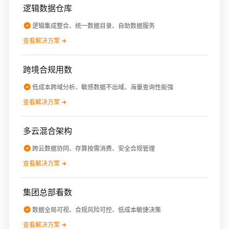
逻辑数据仓库
逻辑集成整合、统一数据目录、自助数据服务
查看解决方案
跨境合规用数
低成本跨域分析、敏感数据不出域、海量查询性能强
查看解决方案
多云混合架构
跨云数据协同、存算按需消费、安全合规管理
查看解决方案
集团总部看数
数据全局可视、合规风险可控、低成本敏捷决策
查看解决方案