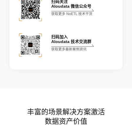
扫码关注
Aloudata 微信公众号
获取更多 NoETL 技术干货
扫码加入
Aloudata 技术交流群
获取更多最新案例资讯
丰富的场景解决方案激活
数据资产价值