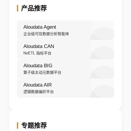
产品推荐
Aloudata Agent
企业级可信数据分析智能体
Aloudata CAN
NoETL 指标平台
Aloudata BIG
算子级主动元数据平台
Aloudata AIR
逻辑数据编织平台
专题推荐