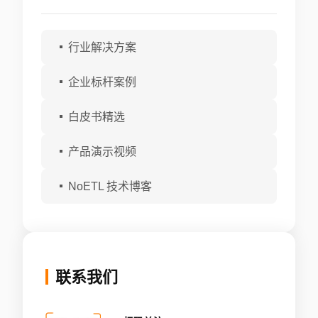
行业解决方案
企业标杆案例
白皮书精选
产品演示视频
NoETL 技术博客
联系我们