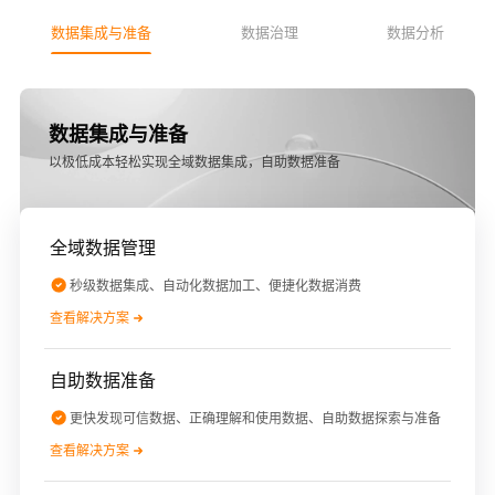
数据集成与准备
数据治理
数据分析
数据集成与准备
以极低成本轻松实现全域数据集成，自助数据准备
全域数据管理
秒级数据集成、自动化数据加工、便捷化数据消费
查看解决方案
自助数据准备
更快发现可信数据、正确理解和使用数据、自助数据探索与准备
查看解决方案