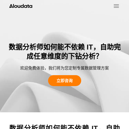
数据分析师如何能不依赖 IT，自助完
成任意维度的下钻分析？
欢迎免费体验，我们将为您定制专属数据管理方案
立即咨询
数据分析师如何能不依赖 IT，自助