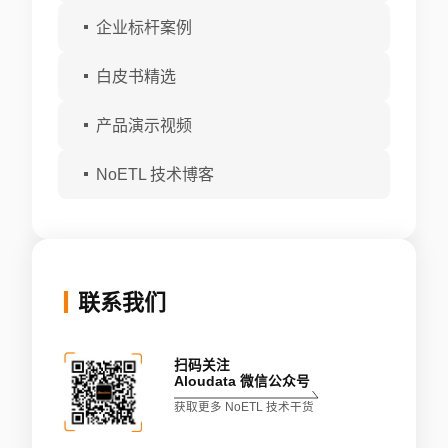
企业标杆案例
白皮书精选
产品演示视频
NoETL 技术博客
联系我们
扫码关注
Aloudata 微信公众号
获取更多 NoETL 技术干货