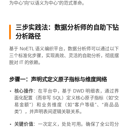
为中心”向“以语义为中心”的范式革命。
三步实践法：数据分析师的自助下钻
分析路径
基于 NoETL 语义编织平台，数据分析师可以通过以下
三个标准化步骤，实现高效、灵活的自助分析，彻底摆
脱对 IT 的依赖。
步骤一：声明式定义原子指标与维度网络
核心操作
：在平台中，基于 DWD 明细表，通过界
面化配置（而非写 SQL）定义核心原子指标（如“交
易金额”）和业务维度（如“客户等级”、“商品品
类”），并声明表间逻辑关联关系。
关键价值
：一次定义，处处可用。确保了全公司分