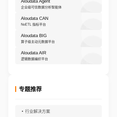
Aloudata Agent
企业级可信数据分析智能体
Aloudata CAN
NoETL 指标平台
Aloudata BIG
算子级主动元数据平台
Aloudata AIR
逻辑数据编织平台
专题推荐
行业解决方案