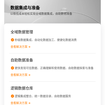
数据集成与准备
以极低成本轻松实现全域数据集成，自助数据准备
全域数据管理
秒级数据集成、自动化数据加工、便捷化数据消费
查看解决方案
自助数据准备
更快发现可信数据、正确理解和使用数据、自助数据探索与准备
查看解决方案
逻辑数据仓库
逻辑集成整合、统一数据目录、自助数据服务
查看解决方案