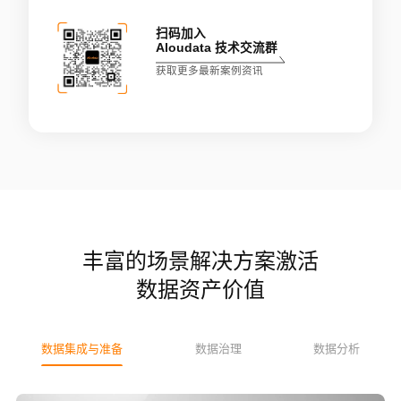
扫码加入
Aloudata 技术交流群
获取更多最新案例资讯
丰富的场景解决方案激活
数据资产价值
数据集成与准备
数据治理
数据分析