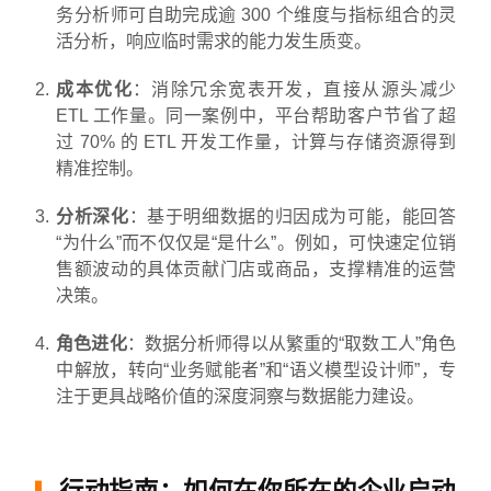
务分析师可自助完成逾 300 个维度与指标组合的灵
活分析，响应临时需求的能力发生质变。
成本优化
：消除冗余宽表开发，直接从源头减少
ETL 工作量。同一案例中，平台帮助客户节省了超
过 70% 的 ETL 开发工作量，计算与存储资源得到
精准控制。
分析深化
：基于明细数据的归因成为可能，能回答
“为什么”而不仅仅是“是什么”。例如，可快速定位销
售额波动的具体贡献门店或商品，支撑精准的运营
决策。
角色进化
：数据分析师得以从繁重的“取数工人”角色
中解放，转向“业务赋能者”和“语义模型设计师”，专
注于更具战略价值的深度洞察与数据能力建设。