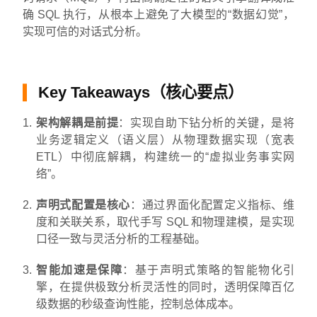
确 SQL 执行，从根本上避免了大模型的“数据幻觉”，
实现可信的对话式分析。
Key Takeaways（核心要点）
架构解耦是前提
：实现自助下钻分析的关键，是将
业务逻辑定义（语义层）从物理数据实现（宽表
ETL）中彻底解耦，构建统一的“虚拟业务事实网
络”。
声明式配置是核心
：通过界面化配置定义指标、维
度和关联关系，取代手写 SQL 和物理建模，是实现
口径一致与灵活分析的工程基础。
智能加速是保障
：基于声明式策略的智能物化引
擎，在提供极致分析灵活性的同时，透明保障百亿
级数据的秒级查询性能，控制总体成本。