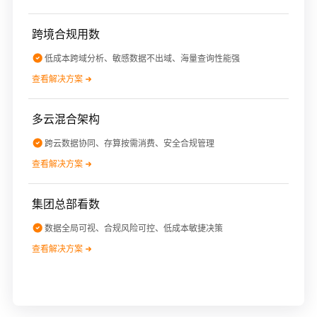
跨境合规用数
低成本跨域分析、敏感数据不出域、海量查询性能强
查看解决方案
多云混合架构
跨云数据协同、存算按需消费、安全合规管理
查看解决方案
集团总部看数
数据全局可视、合规风险可控、低成本敏捷决策
查看解决方案