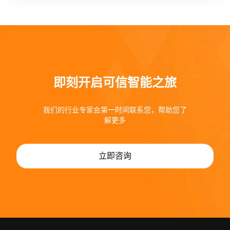
即刻开启可信智能之旅
我们的行业专家会第一时间联系您，帮助您了
解更多
立即咨询