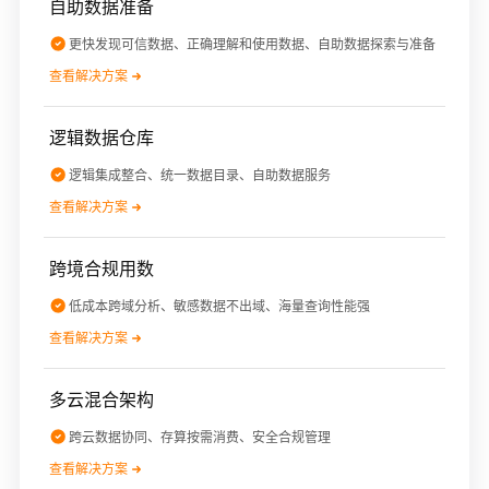
自助数据准备
更快发现可信数据、正确理解和使用数据、自助数据探索与准备
查看解决方案
逻辑数据仓库
逻辑集成整合、统一数据目录、自助数据服务
查看解决方案
跨境合规用数
低成本跨域分析、敏感数据不出域、海量查询性能强
查看解决方案
多云混合架构
跨云数据协同、存算按需消费、安全合规管理
查看解决方案