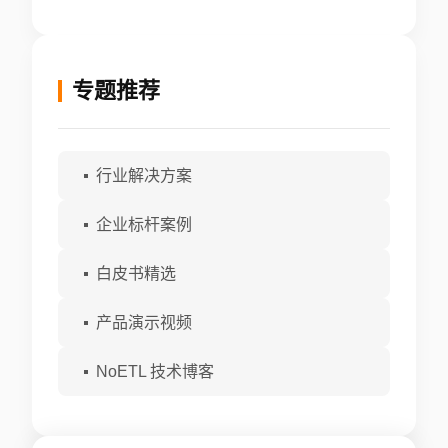
专题推荐
行业解决方案
企业标杆案例
白皮书精选
产品演示视频
NoETL 技术博客