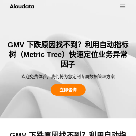
GMV 下跌原因找不到？利用自动指标
树（Metric Tree）快速定位业务异常
因子
欢迎免费体验，我们将为您定制专属数据管理方案
立即咨询
GMV 下跌原因找不到？利用自动指