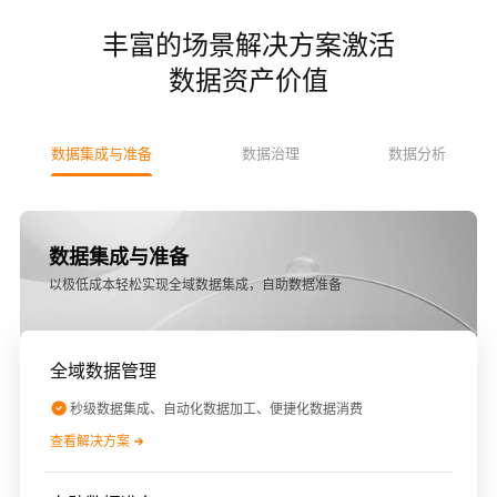
丰富的场景解决方案激活
数据资产价值
数据集成与准备
数据治理
数据分析
数据集成与准备
以极低成本轻松实现全域数据集成，自助数据准备
全域数据管理
秒级数据集成、自动化数据加工、便捷化数据消费
查看解决方案