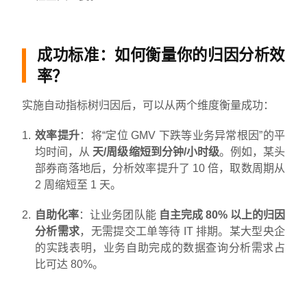
成功标准：如何衡量你的归因分析效
率？
实施自动指标树归因后，可以从两个维度衡量成功：
效率提升
：将“定位 GMV 下跌等业务异常根因”的平
均时间，从
天/周级缩短到分钟/小时级
。例如，某头
部券商落地后，分析效率提升了 10 倍，取数周期从
2 周缩短至 1 天。
自助化率
：让业务团队能
自主完成 80% 以上的归因
分析需求
，无需提交工单等待 IT 排期。某大型央企
的实践表明，业务自助完成的数据查询分析需求占
比可达 80%。