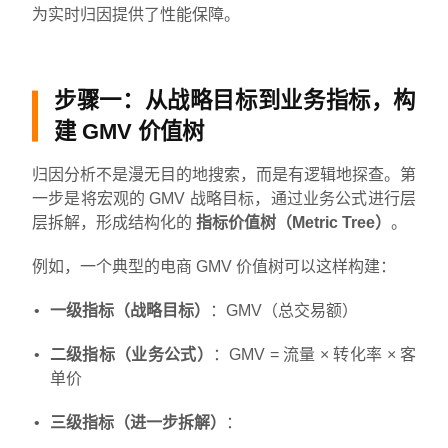
为实时归因提供了性能保障。
步骤一：从战略目标到业务指标，构
建 GMV 价值树
归因分析不是漫无目的地搜索，而是有逻辑地探查。第
一步是将宏观的 GMV 战略目标，通过业务公式进行层
层拆解，形成结构化的
指标价值树（Metric Tree）
。
例如，一个典型的电商 GMV 价值树可以这样构建：
一级指标（战略目标）
：GMV（总交易额）
二级指标（业务公式）
：GMV = 流量 × 转化率 × 客
单价
三级指标（进一步拆解）
：