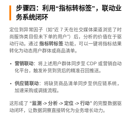
步骤四：利用“指标转标签”，联动业
务系统闭环
定位到异常因子（如“近 7 天在社交媒体渠道浏览了时
尚服饰类目但未下单的用户”）后，分析的价值在于驱
动行动。通过
指标转标签
功能，可以一键将指标结果
转化为动态用户群体或商品清单。
营销联动
：将上述用户群体同步至 CDP 或营销自动
化平台，触发补货到货后的精准召回推送。
供应链联动
：将缺货商品清单同步至供应链系统，
加速采购或调拨流程。
这形成了
“监测 -> 分析 -> 定位 -> 行动”
的完整数据驱
动闭环，让数据洞察直接转化为业务增长动力。