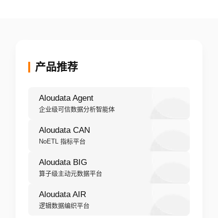
二层”数据架
实现指标自动
构？(解析
化生产与管理
Aloudata
CAN)
产品推荐
Aloudata Agent
企业级可信数据分析智能体
Aloudata CAN
NoETL 指标平台
Aloudata BIG
算子级主动元数据平台
Aloudata AIR
逻辑数据编织平台