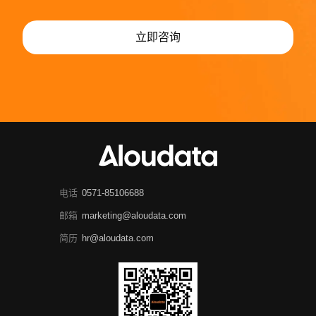
立即咨询
电话
0571-85106688
邮箱
marketing@aloudata.com
简历
hr@aloudata.com