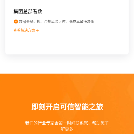
集团总部看数
数据全局可视、合规风险可控、低成本敏捷决策
查看解决方案
即刻开启可信智能之旅
我们的行业专家会第一时间联系您，帮助您了
解更多