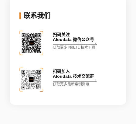
联系我们
扫码关注
Aloudata 微信公众号
获取更多 NoETL 技术干货
扫码加入
Aloudata 技术交流群
获取更多最新案例资讯