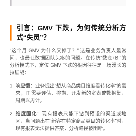
引言：GMV 下跌，为何传统分析方
式“失灵”？
“这个月 GMV 为什么又掉了？” 这是业务负责人最常
问，也最让数据团队头疼的问题。在传统“数仓+BI”的
分析模式下，定位 GMV 下跌的根因往往是一场漫长的
拉锯战：
响应慢
：业务提出“想从商品类目维度看转化率”的需
求，IT 需要评估、排期、开发新的宽表或数据集，
周期以周计。
维度固化
：现有报表只能下钻到预设的渠道或地
区，当问题出在“新客在特定商品类目的转化率”时，
现有报表无法提供答案，分析路径被阻断。