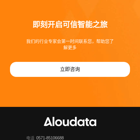
即刻开启可信智能之旅
我们的行业专家会第一时间联系您，帮助您了
解更多
立即咨询
电话
0571-85106688