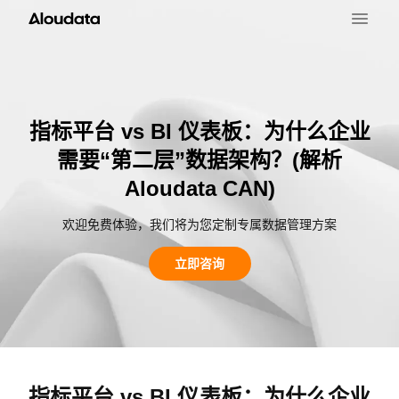
指标平台 vs BI 仪表板：为什么企业
需要“第二层”数据架构？(解析
Aloudata CAN)
欢迎免费体验，我们将为您定制专属数据管理方案
立即咨询
指标平台 vs BI 仪表板：为什么企业