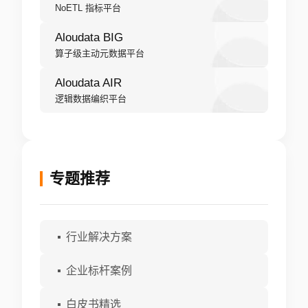
NoETL 指标平台
Aloudata BIG
算子级主动元数据平台
Aloudata AIR
逻辑数据编织平台
专题推荐
行业解决方案
企业标杆案例
白皮书精选