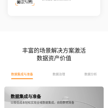
丰富的场景解决方案激活
数据资产价值
数据集成与准备
数据治理
数据分析
数据集成与准备
以极低成本轻松实现全域数据集成，自助数据准备