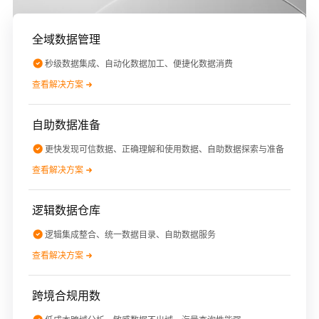
全域数据管理
秒级数据集成、自动化数据加工、便捷化数据消费
查看解决方案
自助数据准备
更快发现可信数据、正确理解和使用数据、自助数据探索与准备
查看解决方案
逻辑数据仓库
逻辑集成整合、统一数据目录、自助数据服务
查看解决方案
跨境合规用数