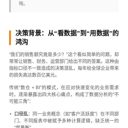
略。
决策背景：从“看数据”到“用数据”的
鸿沟
“我们的销售额究竟是多少？”这个看似简单的问题，却
常常让销售、财务、运营部门给出不同的答案。这种由
指标口径不一致造成的决策混乱，每年给全球企业带来
的损失高达数百亿美元。
传统“数仓 + BI”的模式，在应对快速变化的业务需求
时，逐渐暴露出四大核心痛点，构成了数据分析的“不
可能三角”：
口径乱
：同一业务概念（如“客户活跃度”）在不同部
门、不同报表中被赋予多种计算逻辑，缺乏统一的
“度量衡”。