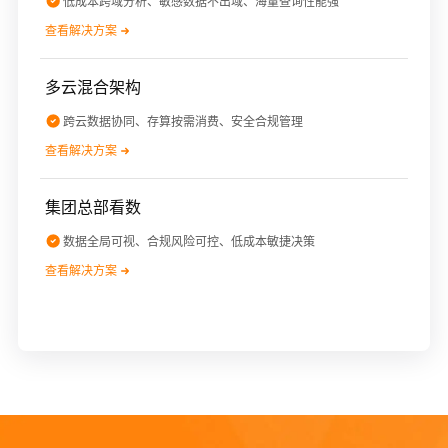
低成本跨域分析、敏感数据不出域、海量查询性能强
查看解决方案
多云混合架构
跨云数据协同、存算按需消费、安全合规管理
查看解决方案
集团总部看数
数据全局可视、合规风险可控、低成本敏捷决策
查看解决方案