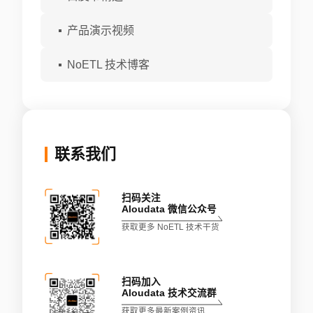
产品演示视频
NoETL 技术博客
联系我们
扫码关注
Aloudata 微信公众号
获取更多 NoETL 技术干货
扫码加入
Aloudata 技术交流群
获取更多最新案例资讯