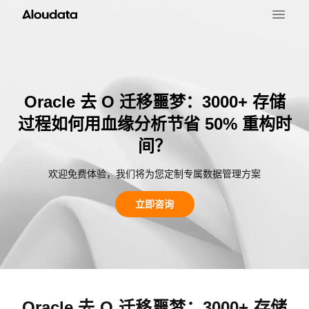
Oracle 去 O 迁移噩梦：3000+ 存储
过程如何用血缘分析节省 50% 重构时
间？
欢迎免费体验，我们将为您定制专属数据管理方案
立即咨询
Oracle 去 O 迁移噩梦：3000+ 存储