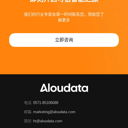
我们的行业专家会第一时间联系您，帮助您了
解更多
立即咨询
电话
0571-85106688
邮箱
marketing@aloudata.com
简历
hr@aloudata.com