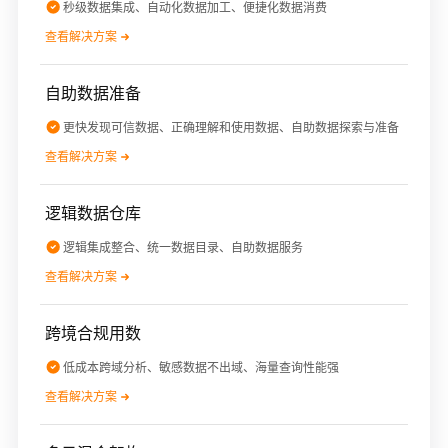
秒级数据集成、自动化数据加工、便捷化数据消费
查看解决方案
自助数据准备
更快发现可信数据、正确理解和使用数据、自助数据探索与准备
查看解决方案
逻辑数据仓库
逻辑集成整合、统一数据目录、自助数据服务
查看解决方案
跨境合规用数
低成本跨域分析、敏感数据不出域、海量查询性能强
查看解决方案