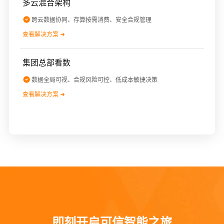
多云混合架构
跨云数据协同、存算按需消费、安全合规管理
查看解决方案
集团总部看数
数据全局可视、合规风险可控、低成本敏捷决策
查看解决方案
即刻开启可信智能之旅