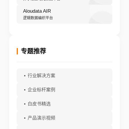
Aloudata AIR
逻辑数据编织平台
专题推荐
行业解决方案
企业标杆案例
白皮书精选
产品演示视频