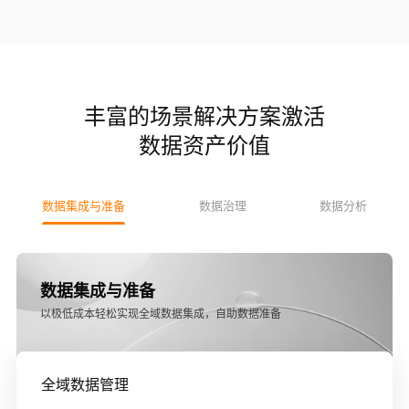
丰富的场景解决方案激活
数据资产价值
数据集成与准备
数据治理
数据分析
数据集成与准备
以极低成本轻松实现全域数据集成，自助数据准备
全域数据管理