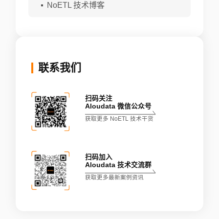
NoETL 技术博客
联系我们
扫码关注
Aloudata 微信公众号
获取更多 NoETL 技术干货
扫码加入
Aloudata 技术交流群
获取更多最新案例资讯