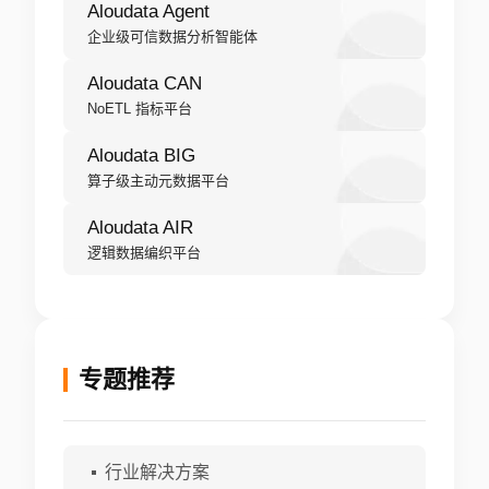
Aloudata Agent
企业级可信数据分析智能体
Aloudata CAN
NoETL 指标平台
Aloudata BIG
算子级主动元数据平台
Aloudata AIR
逻辑数据编织平台
专题推荐
行业解决方案