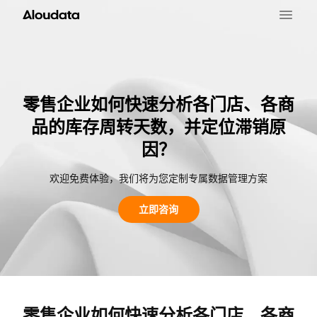
零售企业如何快速分析各门店、各商
品的库存周转天数，并定位滞销原
因？
欢迎免费体验，我们将为您定制专属数据管理方案
立即咨询
零售企业如何快速分析各门店、各商