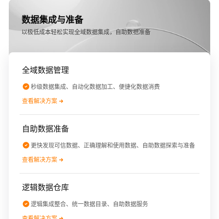
数据集成与准备
以极低成本轻松实现全域数据集成，自助数据准备
全域数据管理
秒级数据集成、自动化数据加工、便捷化数据消费
查看解决方案
自助数据准备
更快发现可信数据、正确理解和使用数据、自助数据探索与准备
查看解决方案
逻辑数据仓库
逻辑集成整合、统一数据目录、自助数据服务
查看解决方案