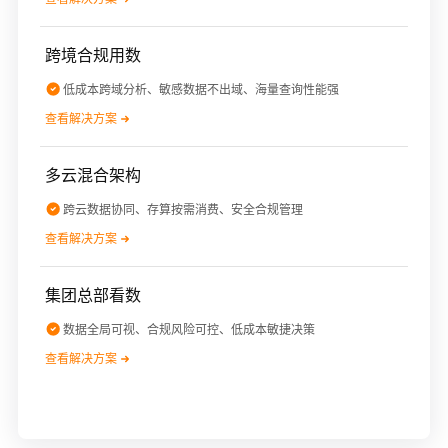
跨境合规用数
低成本跨域分析、敏感数据不出域、海量查询性能强
查看解决方案
多云混合架构
跨云数据协同、存算按需消费、安全合规管理
查看解决方案
集团总部看数
数据全局可视、合规风险可控、低成本敏捷决策
查看解决方案