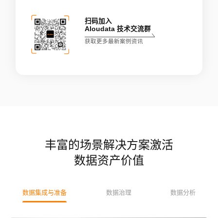
扫码加入
Aloudata 技术交流群
获取更多最新案例资讯
丰富的场景解决方案激活
数据资产价值
数据集成与准备
数据治理
数据分析