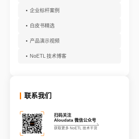
企业标杆案例
白皮书精选
产品演示视频
NoETL 技术博客
联系我们
扫码关注
Aloudata 微信公众号
获取更多 NoETL 技术干货