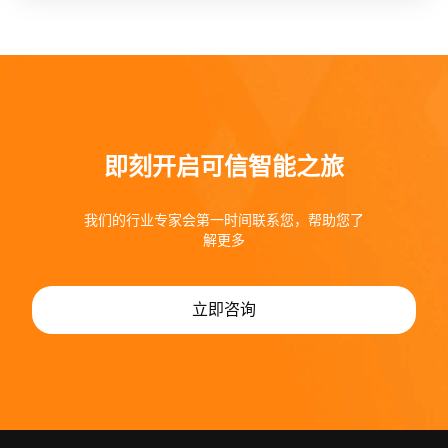
即刻开启可信智能之旅
我们的行业专家会第一时间联系您，帮助您了
解更多
立即咨询