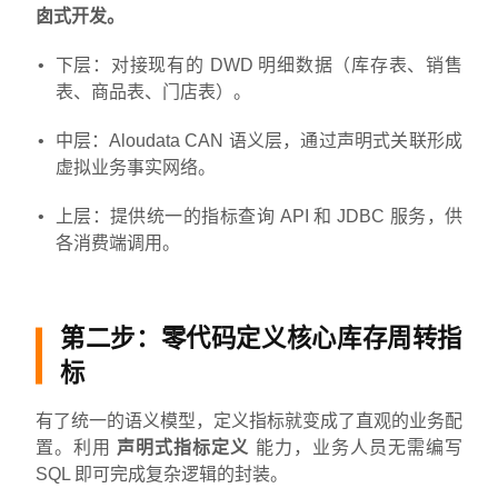
囱式开发。
下层：对接现有的 DWD 明细数据（库存表、销售
表、商品表、门店表）。
中层：Aloudata CAN 语义层，通过声明式关联形成
虚拟业务事实网络。
上层：提供统一的指标查询 API 和 JDBC 服务，供
各消费端调用。
第二步：零代码定义核心库存周转指
标
有了统一的语义模型，定义指标就变成了直观的业务配
置。利用
声明式指标定义
能力，业务人员无需编写
SQL 即可完成复杂逻辑的封装。