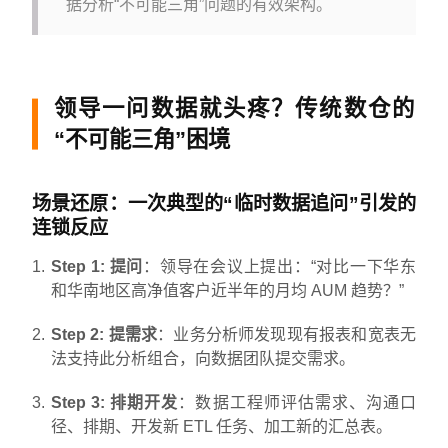
据分析“不可能三角”问题的有效架构。
领导一问数据就头疼？传统数仓的
“不可能三角”困境
场景还原：一次典型的“临时数据追问”引发的
连锁反应
Step 1: 提问
：领导在会议上提出：“对比一下华东
和华南地区高净值客户近半年的月均 AUM 趋势？”
Step 2: 提需求
：业务分析师发现现有报表和宽表无
法支持此分析组合，向数据团队提交需求。
Step 3: 排期开发
：数据工程师评估需求、沟通口
径、排期、开发新 ETL 任务、加工新的汇总表。