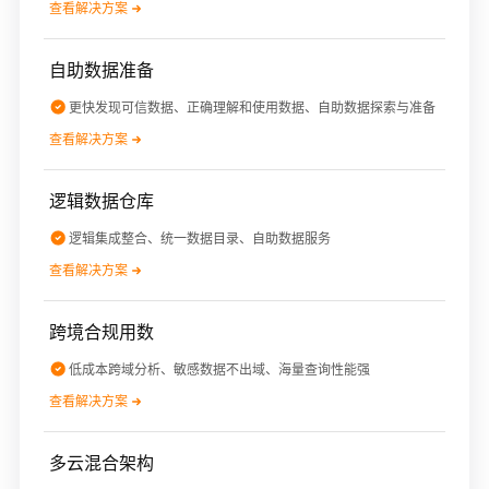
查看解决方案
自助数据准备
更快发现可信数据、正确理解和使用数据、自助数据探索与准备
查看解决方案
逻辑数据仓库
逻辑集成整合、统一数据目录、自助数据服务
查看解决方案
跨境合规用数
低成本跨域分析、敏感数据不出域、海量查询性能强
查看解决方案
多云混合架构