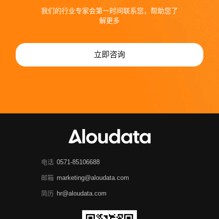
我们的行业专家会第一时间联系您，帮助您了
解更多
立即咨询
电话
0571-85106688
邮箱
marketing@aloudata.com
简历
hr@aloudata.com