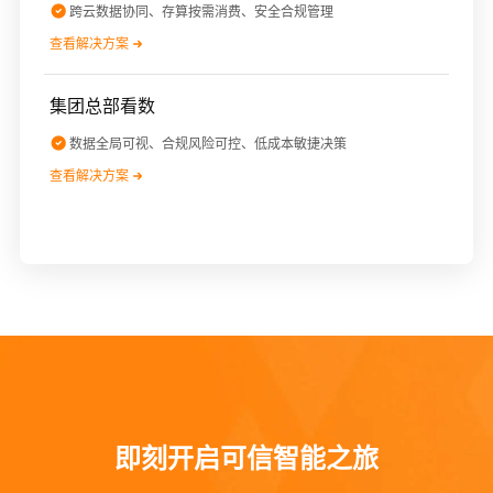
跨云数据协同、存算按需消费、安全合规管理
查看解决方案
集团总部看数
数据全局可视、合规风险可控、低成本敏捷决策
查看解决方案
即刻开启可信智能之旅