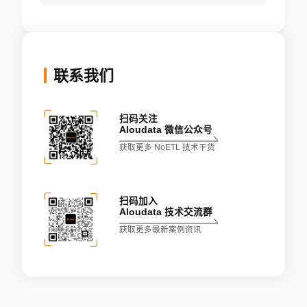
联系我们
扫码关注
Aloudata 微信公众号
获取更多 NoETL 技术干货
扫码加入
Aloudata 技术交流群
获取更多最新案例资讯