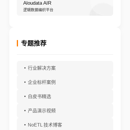
Aloudata AIR
逻辑数据编织平台
专题推荐
行业解决方案
企业标杆案例
白皮书精选
产品演示视频
NoETL 技术博客