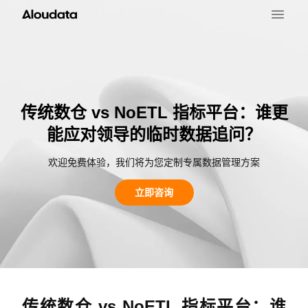
传统数仓 vs NoETL 指标平台：谁更
能应对领导的临时数据追问？
欢迎免费体验，我们将为您定制专属数据管理方案
立即咨询
传统数仓 vs NoETL 指标平台：谁