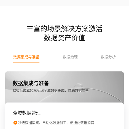
丰富的场景解决方案激活
数据资产价值
数据集成与准备
数据治理
数据分析
数据集成与准备
以极低成本轻松实现全域数据集成，自助数据准备
全域数据管理
秒级数据集成、自动化数据加工、便捷化数据消费